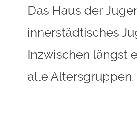
Das Haus der Jugen
innerstädtisches J
Inzwischen längst e
alle Altersgruppen.