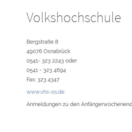
Volkshochschule
Bergstraße 8
49076 Osnabrück
0541- 323 2243 oder
0541 - 323 4694
Fax: 323 4347
www.vhs-os.de
Anmeldungen zu den Anfängerwochenenden 