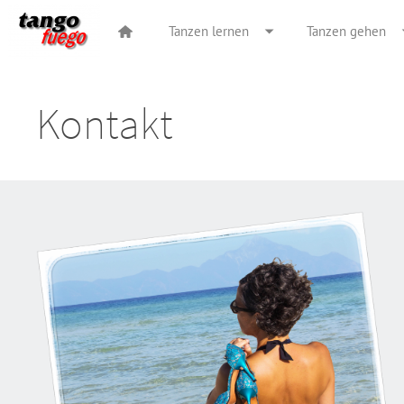
Tanzen lernen
Tanzen gehen
Kontakt