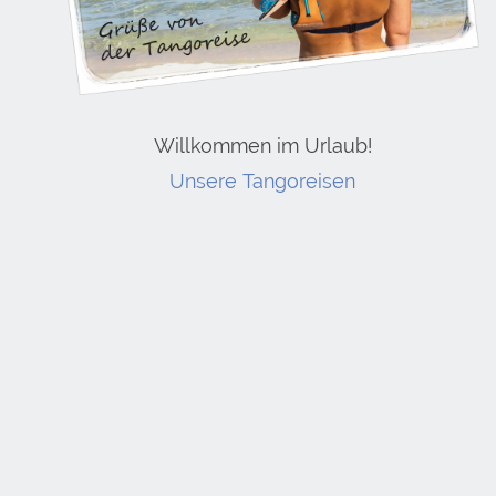
Willkommen im Urlaub!
Unsere Tangoreisen