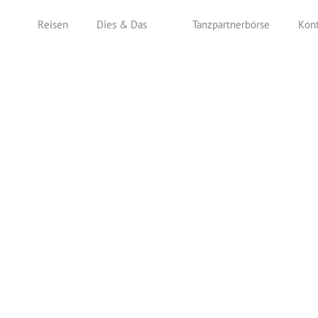
Reisen
Dies & Das
Tanzpartnerbörse
Kont