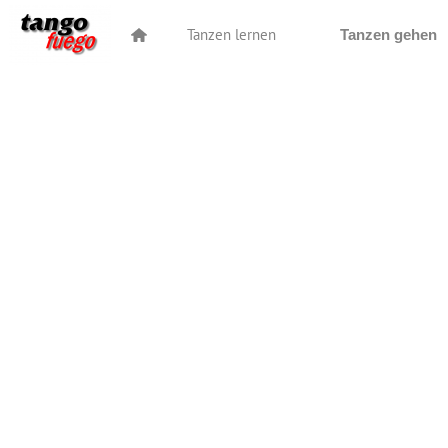
Tanzen lernen
Tanzen gehen