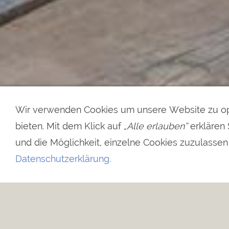
Wir verwenden Cookies um unsere Website zu op
bieten. Mit dem Klick auf
„Alle erlauben“
erklären 
und die Möglichkeit, einzelne Cookies zuzulassen o
Datenschutzerklärung.
SommerWorkshops