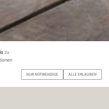
is
zu
tionen
NUR NOTWENDIGE
ALLE ERLAUBEN