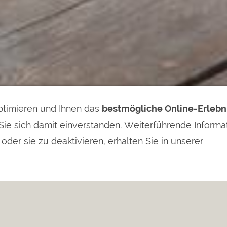
timieren und Ihnen das
bestmögliche Online-Erlebn
Sie sich damit einverstanden. Weiterführende Informa
der sie zu deaktivieren, erhalten Sie in unserer