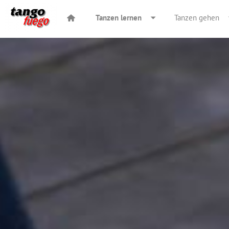
Tanzen lernen
Tanzen gehen