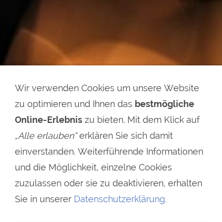
Wir verwenden Cookies um unsere Website
zu optimieren und Ihnen das
bestmögliche
Online-Erlebnis
zu bieten. Mit dem Klick auf
„Alle erlauben“
erklären Sie sich damit
einverstanden. Weiterführende Informationen
und die Möglichkeit, einzelne Cookies
zuzulassen oder sie zu deaktivieren, erhalten
Sie in unserer
Datenschutzerklärung.