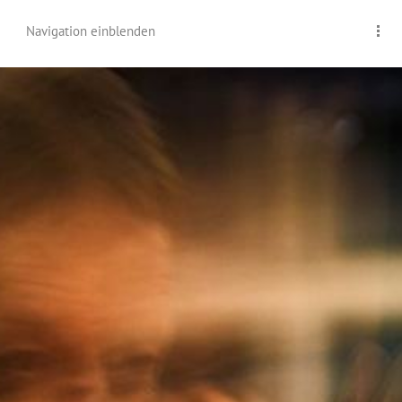
Navigation einblenden